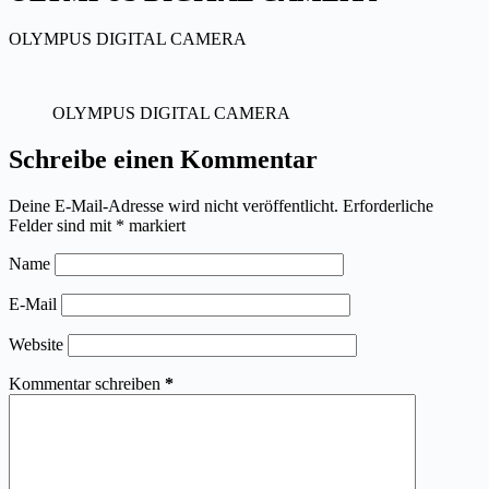
OLYMPUS DIGITAL CAMERA
OLYMPUS DIGITAL CAMERA
Schreibe einen Kommentar
Deine E-Mail-Adresse wird nicht veröffentlicht.
Erforderliche
Felder sind mit
*
markiert
Name
E-Mail
Website
Kommentar schreiben
*