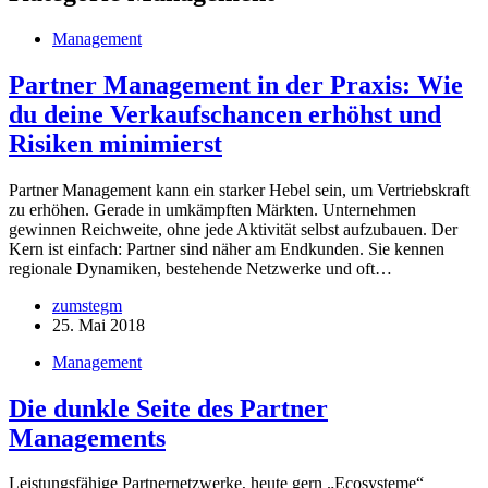
Management
Partner Management in der Praxis: Wie
du deine Verkaufschancen erhöhst und
Risiken minimierst
Partner Management kann ein starker Hebel sein, um Vertriebskraft
zu erhöhen. Gerade in umkämpften Märkten. Unternehmen
gewinnen Reichweite, ohne jede Aktivität selbst aufzubauen. Der
Kern ist einfach: Partner sind näher am Endkunden. Sie kennen
regionale Dynamiken, bestehende Netzwerke und oft…
zumstegm
25. Mai 2018
Management
Die dunkle Seite des Partner
Managements
Leistungsfähige Partnernetzwerke, heute gern „Ecosysteme“