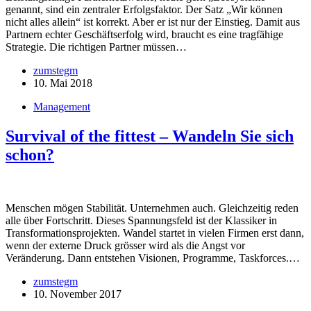
genannt, sind ein zentraler Erfolgsfaktor. Der Satz „Wir können
nicht alles allein“ ist korrekt. Aber er ist nur der Einstieg. Damit aus
Partnern echter Geschäftserfolg wird, braucht es eine tragfähige
Strategie. Die richtigen Partner müssen…
zumstegm
10. Mai 2018
Management
Survival of the fittest – Wandeln Sie sich
schon?
Menschen mögen Stabilität. Unternehmen auch. Gleichzeitig reden
alle über Fortschritt. Dieses Spannungsfeld ist der Klassiker in
Transformationsprojekten. Wandel startet in vielen Firmen erst dann,
wenn der externe Druck grösser wird als die Angst vor
Veränderung. Dann entstehen Visionen, Programme, Taskforces.…
zumstegm
10. November 2017