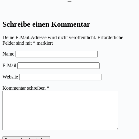
Schreibe einen Kommentar
Deine E-Mail-Adresse wird nicht veröffentlicht.
Erforderliche
Felder sind mit
*
markiert
Name
E-Mail
Website
Kommentar schreiben
*