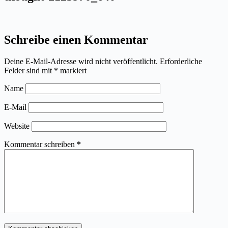
Schreibe einen Kommentar
Deine E-Mail-Adresse wird nicht veröffentlicht.
Erforderliche
Felder sind mit
*
markiert
Name
E-Mail
Website
Kommentar schreiben
*