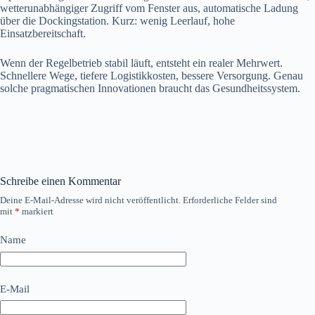
wetterunabhängiger Zugriff vom Fenster aus, automatische Ladung
über die Dockingstation. Kurz: wenig Leerlauf, hohe
Einsatzbereitschaft.
Wenn der Regelbetrieb stabil läuft, entsteht ein realer Mehrwert.
Schnellere Wege, tiefere Logistikkosten, bessere Versorgung. Genau
solche pragmatischen Innovationen braucht das Gesundheitssystem.
Schreibe einen Kommentar
Deine E-Mail-Adresse wird nicht veröffentlicht.
Erforderliche Felder sind
mit
*
markiert
Name
E-Mail