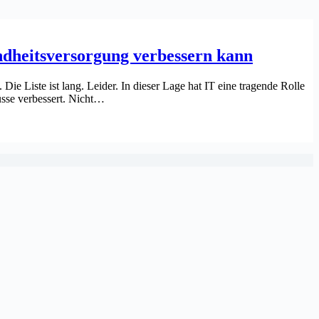
undheitsversorgung verbessern kann
 Liste ist lang. Leider. In dieser Lage hat IT eine tragende Rolle
üsse verbessert. Nicht…