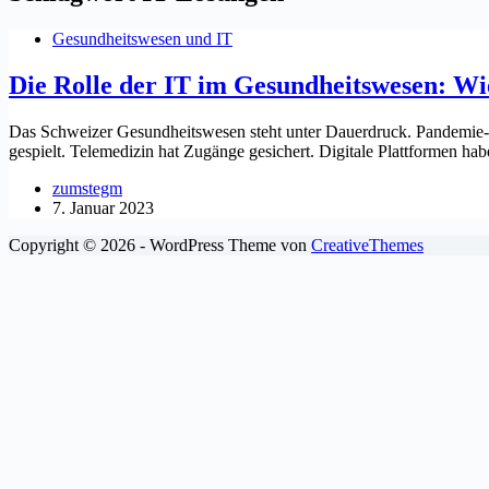
Gesundheitswesen und IT
Die Rolle der IT im Gesundheitswesen: Wie
Das Schweizer Gesundheitswesen steht unter Dauerdruck. Pandemie-Fol
gespielt. Telemedizin hat Zugänge gesichert. Digitale Plattformen ha
zumstegm
7. Januar 2023
Copyright © 2026 - WordPress Theme von
CreativeThemes